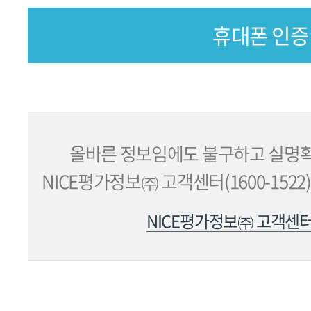
휴대폰 인증
올바른 정보임에도 불구하고 실명확
NICE평가정보㈜ 고객센터(1600-152
NICE평가정보㈜ 고객센