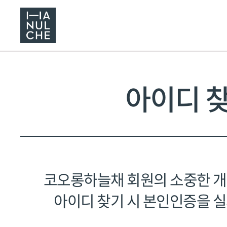
아이디 
코오롱하늘채 회원의 소중한 
아이디 찾기 시 본인인증을 