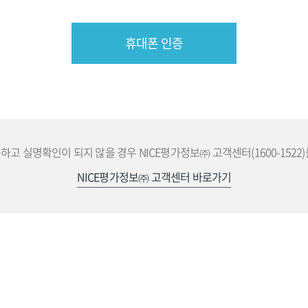
휴대폰 인증
고 실명확인이 되지 않을 경우 NICE평가정보㈜ 고객센터(1600-1522
NICE평가정보㈜ 고객센터 바로가기