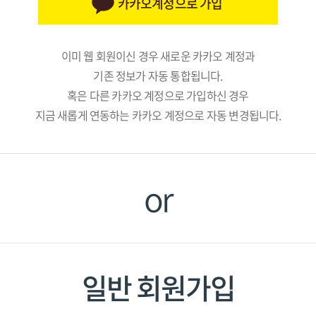
카카오계정으로 가입
이미 웹 회원이신 경우 새로운 카카오 계정과
기존 정보가 자동 통합됩니다.
혹은 다른 카카오 계정으로 가입하신 경우
지금 새롭게 연동하는 카카오 계정으로 자동 변경됩니다.
or
일반 회원가입