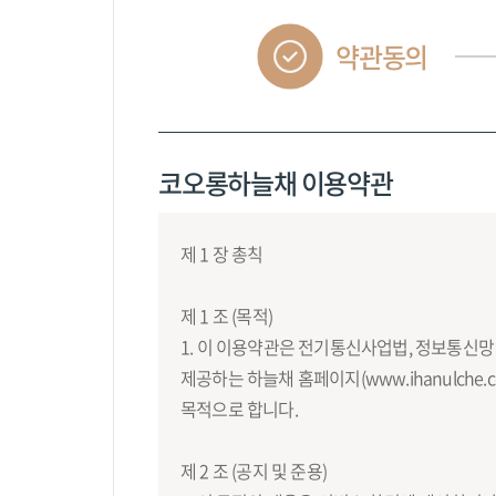
약관동의
코오롱하늘채 이용약관
제 1 장 총칙
제 1 조 (목적)
1. 이 이용약관은 전기통신사업법, 정보통신망
제공하는 하늘채 홈페이지(www.ihanulche.c
목적으로 합니다.
제 2 조 (공지 및 준용)