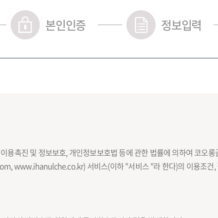
본인인증
정보입력
 이용촉진 및 정보보호, 개인정보보호법 등에 관한 법률에 의하여 코오롱
om, www.ihanulche.co.kr) 서비스(이하 "서비스 "라 한다)의 