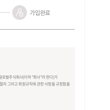
가입완료
글로벌주식회사(이하 "회사"라 한다)가
이용조건, 절차 그리고 회원규칙에 관한 사항을 규정함을