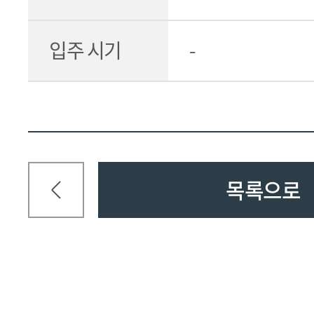
입주 시기
-
목록으로