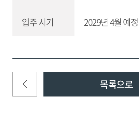
입주 시기
2029년 4월 예정
목록으로