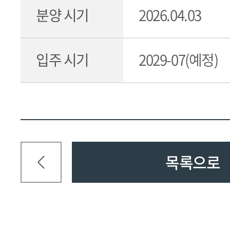
분양 시기
2026.04.03
입주 시기
2029-07(예정)
목록으로